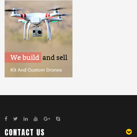
CONTACT US