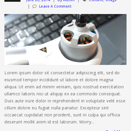
Leave A Comment
Lorem ipsum dolor sit consectetur adipiscing elit, sed do
eiusmod tempor incididunt ut labore et dolore magna
aliqua. Ut enim ad minim veniam, quis nostrud exercitation
ullamco laboris nisi ut aliquip ex ea commodo consequat.
Duis aute irure dolor in reprehenderit in voluptate velit esse
cillum dolore eu fugiat nulla pariatur. Excepteur sint
occaecat cupidatat non proident, sunt in culpa qui officia
deserunt mollit anim id est laborum. Worry...