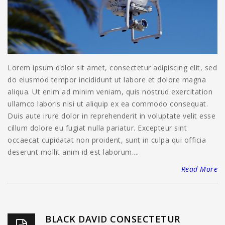
Lorem ipsum dolor sit amet, consectetur adipiscing elit, sed
do eiusmod tempor incididunt ut labore et dolore magna
aliqua. Ut enim ad minim veniam, quis nostrud exercitation
ullamco laboris nisi ut aliquip ex ea commodo consequat.
Duis aute irure dolor in reprehenderit in voluptate velit esse
cillum dolore eu fugiat nulla pariatur. Excepteur sint
occaecat cupidatat non proident, sunt in culpa qui officia
deserunt mollit anim id est laborum....
Read More
BLACK DAVID CONSECTETUR