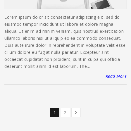
Lorem ipsum dolor sit consectetur adipiscing elit, sed do
eiusmod tempor incididunt ut labore et dolore magna
aliqua. Ut enim ad minim veniam, quis nostrud exercitation
ullamco laboris nisi ut aliquip ex ea commodo consequat.
Duis aute irure dolor in reprehenderit in voluptate velit esse
cillum dolore eu fugiat nulla pariatur. Excepteur sint
occaecat cupidatat non proident, sunt in culpa qui officia
deserunt mollit anim id est laborum. The...
Read More
1
2