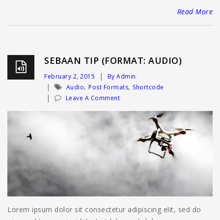
Read More
SEBAAN TIP (FORMAT: AUDIO)
February 2, 2015
By Admin
,
,
Audio
Post Formats
Shortcode
Leave A Comment
Lorem ipsum dolor sit consectetur adipiscing elit, sed do