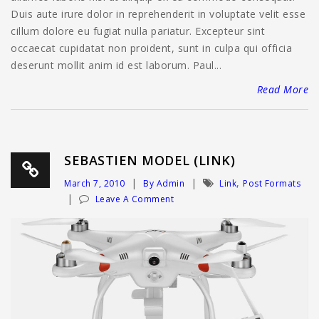
Duis aute irure dolor in reprehenderit in voluptate velit esse
cillum dolore eu fugiat nulla pariatur. Excepteur sint
occaecat cupidatat non proident, sunt in culpa qui officia
deserunt mollit anim id est laborum. Paul...
Read More
SEBASTIEN MODEL (LINK)
,
March 7, 2010
By Admin
Link
Post Formats
Leave A Comment