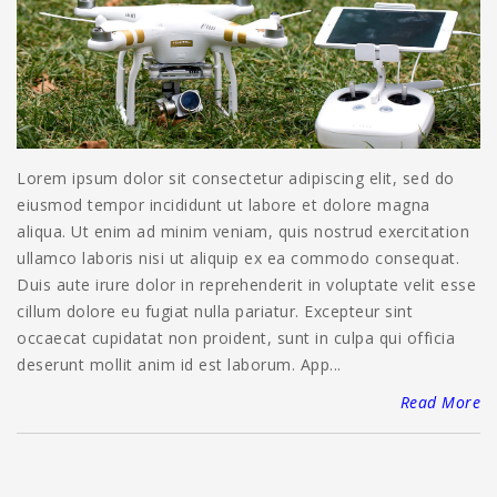
Lorem ipsum dolor sit consectetur adipiscing elit, sed do
eiusmod tempor incididunt ut labore et dolore magna
aliqua. Ut enim ad minim veniam, quis nostrud exercitation
ullamco laboris nisi ut aliquip ex ea commodo consequat.
Duis aute irure dolor in reprehenderit in voluptate velit esse
cillum dolore eu fugiat nulla pariatur. Excepteur sint
occaecat cupidatat non proident, sunt in culpa qui officia
deserunt mollit anim id est laborum. App...
Read More