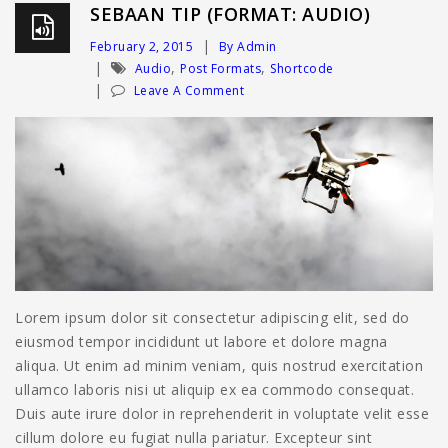
SEBAAN TIP (FORMAT: AUDIO)
February 2, 2015
By Admin
,
,
Audio
Post Formats
Shortcode
Leave A Comment
Lorem ipsum dolor sit consectetur adipiscing elit, sed do
eiusmod tempor incididunt ut labore et dolore magna
aliqua. Ut enim ad minim veniam, quis nostrud exercitation
ullamco laboris nisi ut aliquip ex ea commodo consequat.
Duis aute irure dolor in reprehenderit in voluptate velit esse
cillum dolore eu fugiat nulla pariatur. Excepteur sint