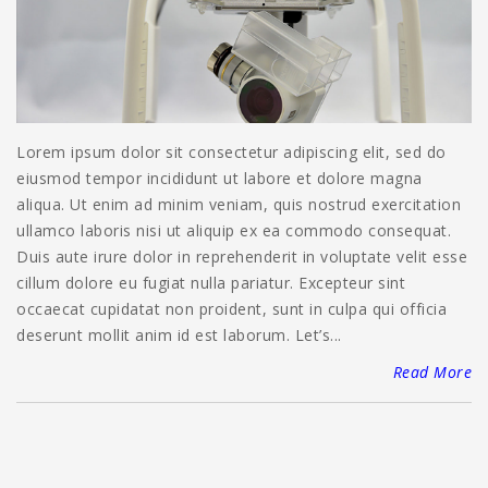
Lorem ipsum dolor sit consectetur adipiscing elit, sed do
eiusmod tempor incididunt ut labore et dolore magna
aliqua. Ut enim ad minim veniam, quis nostrud exercitation
ullamco laboris nisi ut aliquip ex ea commodo consequat.
Duis aute irure dolor in reprehenderit in voluptate velit esse
cillum dolore eu fugiat nulla pariatur. Excepteur sint
occaecat cupidatat non proident, sunt in culpa qui officia
deserunt mollit anim id est laborum. Let’s...
Read More